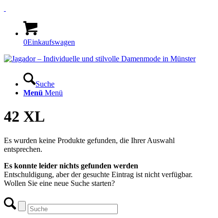
0
Einkaufswagen
Suche
Menü
Menü
42 XL
Es wurden keine Produkte gefunden, die Ihrer Auswahl
entsprechen.
Es konnte leider nichts gefunden werden
Entschuldigung, aber der gesuchte Eintrag ist nicht verfügbar.
Wollen Sie eine neue Suche starten?