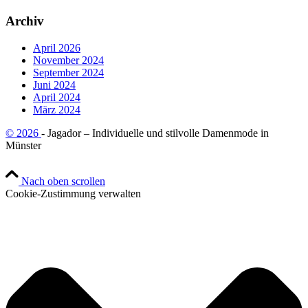
Archiv
April 2026
November 2024
September 2024
Juni 2024
April 2024
März 2024
© 2026
- Jagador – Individuelle und stilvolle Damenmode in
Münster
Nach oben scrollen
Cookie-Zustimmung verwalten