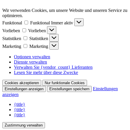
Wir verwenden Cookies, um unsere Website und unseren Service zu
optimieren.
Funktional
Funktional
Immer aktiv
Vorlieben
Vorlieben
Statistiken
Statistiken
Marketing
Marketing
Optionen verwalten
Dienste verwalten
Verwalten Sie {vendor_count} Lieferanten
Lesen Sie mehr über diese Zwecke
Cookies akzeptieren
Nur funktionale Cookies
Einstellungen
Einstellungen anzeigen
Einstellungen speichern
anzeigen
{title}
{title}
{title}
Zustimmung verwalten