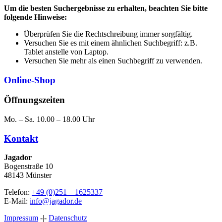
Um die besten Suchergebnisse zu erhalten, beachten Sie bitte
folgende Hinweise:
Überprüfen Sie die Rechtschreibung immer sorgfältig.
Versuchen Sie es mit einem ähnlichen Suchbegriff: z.B.
Tablet anstelle von Laptop.
Versuchen Sie mehr als einen Suchbegriff zu verwenden.
Online-Shop
Öffnungszeiten
Mo. – Sa. 10.00 – 18.00 Uhr
Kontakt
Jagador
Bogenstraße 10
48143 Münster
Telefon:
+49 (0)251 – 1625337
E-Mail:
info@jagador.de
Impressum
-|-
Datenschutz