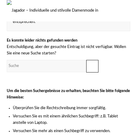
Es wurden keine Produkte gefunden, die Ihrer Auswahl
entsprechen.
Es konnte leider nichts gefunden werden
Entschuldigung, aber der gesuchte Eintrag ist nicht verfügbar. Wollen
Sie eine neue Suche starten?
Um die besten Suchergebnisse zu erhalten, beachten Sie bitte folgende
Hinweise:
Überprüfen Sie die Rechtschreibung immer sorgfältig.
Versuchen Sie es mit einem ähnlichen Suchbegriff: z.B. Tablet
anstelle von Laptop.
Versuchen Sie mehr als einen Suchbegriff zu verwenden.