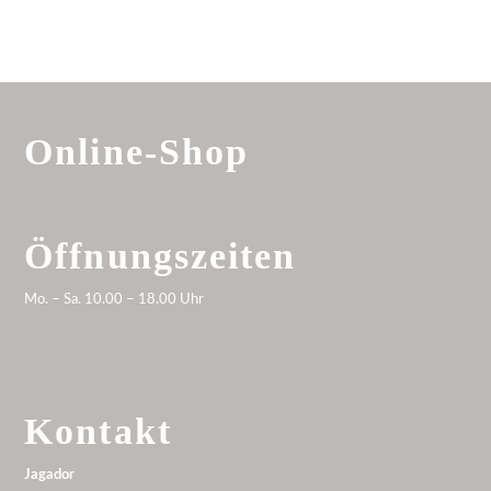
Online-Shop
Öffnungszeiten
Mo. – Sa. 10.00 – 18.00 Uhr
Kontakt
Jagador