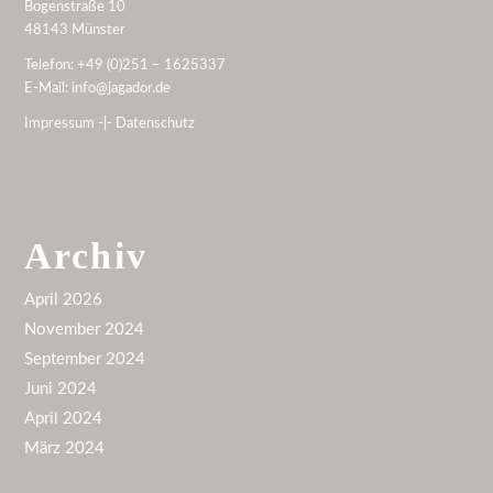
Bogenstraße 10
48143 Münster
Telefon:
+49 (0)251 – 1625337
E-Mail:
info@jagador.de
Impressum
-|-
Datenschutz
Archiv
April 2026
November 2024
September 2024
Juni 2024
April 2024
März 2024